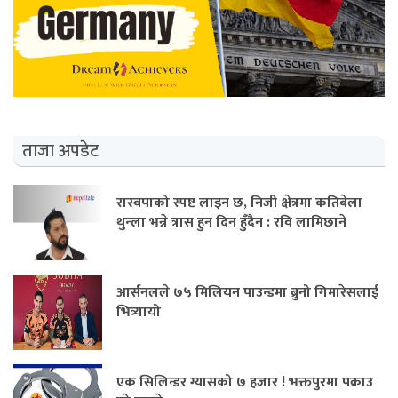
ताजा अपडेट
रास्वपाको स्पष्ट लाइन छ, निजी क्षेत्रमा कतिबेला
थुन्ला भन्ने त्रास हुन दिन हुँदैन : रवि लामिछाने
आर्सनलले ७५ मिलियन पाउन्डमा ब्रुनो गिमारेसलाई
भित्र्यायो
एक सिलिन्डर ग्यासको ७ हजार ! भक्तपुरमा पक्राउ