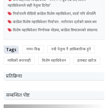
महाधिवेशनले सही नेतृत्व दिनेछ’
निर्वाचनमै मोडियो कांग्रेस विशेष महाधिवेशन, वार्ता पनि सँगसँगै
कांग्रेस विशेष महाधिवेशन निर्वाचन : मनोनयन दर्ताको समय थप
विशेष महाधिवेशन निर्णायक मोडमा, कांग्रेस विभाजनको संघारमा
Tags
गगन-विश्व
नयाँ नेतृत्व नै आधिकारिक हुने
माथिको कारवाही
विशेष महाधिवेशन
हलबाट खारेज
प्रतिक्रिया
सम्बन्धित पोष्ट