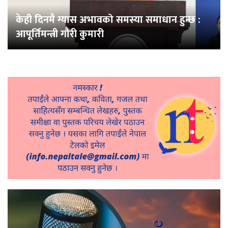
केही दिनमै ग्यास अभावको समस्या समाधान हुन्छ :
आपूर्तिमन्त्री गौरी कुमारी