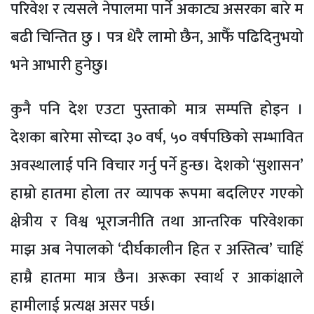
परिवेश र त्यसले नेपालमा पार्ने अकाट्य असरका बारे म
बढी चिन्तित छु । पत्र धेरै लामो छैन, आफैँ पढिदिनुभयो
भने आभारी हुनेछु।
कुनै पनि देश एउटा पुस्ताको मात्र सम्पत्ति होइन ।
देशका बारेमा सोच्दा ३० वर्ष, ५० वर्षपछिको सम्भावित
अवस्थालाई पनि विचार गर्नु पर्ने हुन्छ। देशको ‘सुशासन’
हाम्रो हातमा होला तर व्यापक रूपमा बदलिएर गएको
क्षेत्रीय र विश्व भूराजनीति तथा आन्तरिक परिवेशका
माझ अब नेपालको ‘दीर्घकालीन हित र अस्तित्व’ चाहिँ
हाम्रै हातमा मात्र छैन। अरूका स्वार्थ र आकांक्षाले
हामीलाई प्रत्यक्ष असर पर्छ।