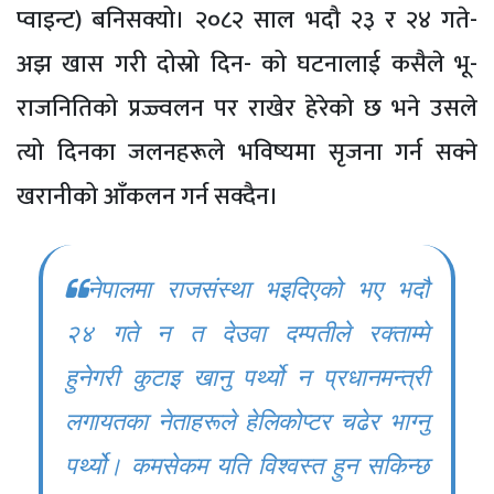
प्वाइन्ट) बनिसक्यो। २०८२ साल भदौ २३ र २४ गते-
अझ खास गरी दोस्रो दिन- को घटनालाई कसैले भू-
राजनितिको प्रज्ज्वलन पर राखेर हेरेको छ भने उसले
त्यो दिनका जलनहरूले भविष्यमा सृजना गर्न सक्ने
खरानीको आँकलन गर्न सक्दैन।
नेपालमा राजसंस्था भइदिएको भए भदौ
२४ गते न त देउवा दम्पतीले रक्ताम्मे
हुनेगर
कुटाइ खानु पर्थ्यो न प्रधानमन्त्री
लगायतका नेताहरूले हेलिकोप्टर चढेर भाग्नु
पर्थ्यो। कमसेकम यति विश्वस्त हुन सकिन्छ