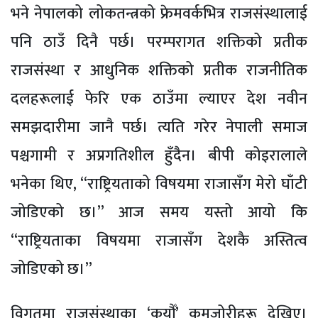
भने नेपालको लोकतन्त्रको फ्रेमवर्कभित्र राजसंस्थालाई
पनि ठाउँ दिनै पर्छ। परम्परागत शक्तिको प्रतीक
राजसंस्था र आधुनिक शक्तिको प्रतीक राजनीतिक
दलहरूलाई फेरि एक ठाउँमा ल्याएर देश नवीन
समझदारीमा जानै पर्छ। त्यति गरेर नेपाली समाज
पश्चगामी र अप्रगतिशील हुँदैन। बीपी कोइरालाले
भनेका थिए, “राष्ट्रियताको विषयमा राजासँग मेरो घाँटी
जोडिएको छ।” आज समय यस्तो आयो कि
“राष्ट्रियताका विषयमा राजासँग देशकै अस्तित्व
जोडिएको छ।”
विगतमा राजसंस्थाका ‘कयौँ’ कमजोरीहरू देखिए।