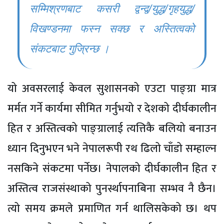
सम्मिश्रणबाट कसरी द्वन्द्व/युद्ध/गृहयुद्ध/
विखण्डनमा फस्न सक्छ र अस्तित्वको
संकटबाट गुज्रिन्छ ।
यो अवसरलाई केवल सुशासनको एउटा पाङ्ग्रा मात्र
मर्मत गर्ने कार्यमा सीमित गर्नुभयो र देशको दीर्घकालीन
हित र अस्तित्वको पाङ्ग्रालाई त्यत्तिकै बलियो बनाउन
ध्यान दिनुभएन भने नेपालरूपी रथ ढिलो चाँडो सम्हाल्न
नसकिने संकटमा पर्नेछ। नेपालको दीर्घकालीन हित र
अस्तित्व राजसंस्थाको पुनर्स्थापनाबिना सम्भव नै छैन।
त्यो समय क्रमले प्रमाणित गर्न थालिसकेको छ। थप