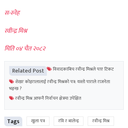
स-स्नेह
रवीन्द्र मिश्र
मिति ०४ चैत २०८२
विवादकाबिच रवीन्द्र मिश्रले पाए टिकट
Related Post
शेखर कोइरालालाई रवीन्द्र मिश्रको पत्र: यस्तो पाराले राजनेता
भइन्छ ?
रवीन्द्र मिश्र आफनै निर्वाचन क्षेत्रमा उपेक्षित
Tags
खुला पत्र
रवि र बालेन्द्र
रवीन्द्र मिश्र