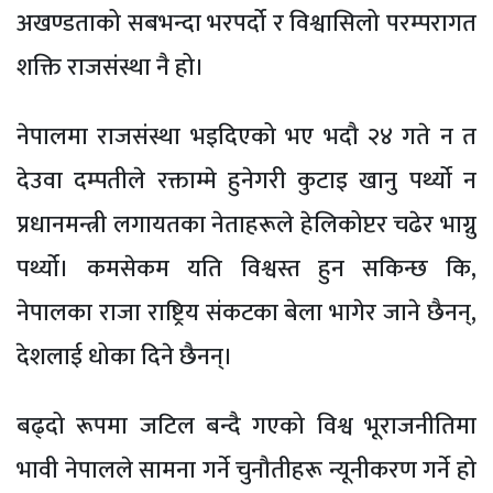
अखण्डताको सबभन्दा भरपर्दो र विश्वासिलो परम्परागत
शक्ति राजसंस्था नै हो।
नेपालमा राजसंस्था भइदिएको भए भदौ २४ गते न त
देउवा दम्पतीले रक्ताम्मे हुनेगर
कुटाइ खानु पर्थ्यो न
प्रधानमन्त्री लगायतका नेताहरूले हेलिकोप्टर चढेर भाग्नु
पर्थ्यो। कमसेकम यति विश्वस्त हुन सकिन्छ कि,
नेपालका राजा राष्ट्रिय संकटका बेला भागेर जाने छैनन्,
देशलाई धोका दिने छैनन्।
बढ्दो रूपमा जटिल बन्दै गएको विश्व भूराजनीतिमा
भावी नेपालले सामना गर्ने चुनौतीहरू न्यूनीकरण गर्ने हो