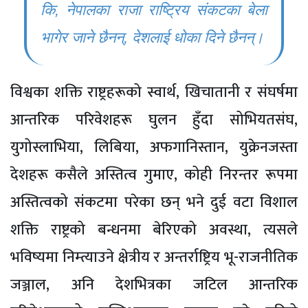
कि, नेपालका राजा राष्ट्रिय संकटका बेला
भागेर जाने छैनन्, देशलाई धोका दिने छैनन्।
विश्वका शक्ति राष्ट्रहरूको स्वार्थ, खिचातानी र संघर्षमा
आन्तरिक परिवेशहरू घुलन हुँदा सोभियतसंघ,
युगोस्लाभिया, लिबिया, अफगानिस्तान, युक्रेनजस्ता
देशहरू कसैले अस्तित्व गुमाए, कोही निरन्तर रूपमा
अस्तित्वको संकटमा परेका छन् भने दुई वटा विशाल
शक्ति राष्ट्रको बन्धनमा बेरिएको अवस्था, त्यसले
भविष्यमा निम्त्याउने क्षेत्रीय र अन्तर्राष्ट्रिय भू-राजनीतिक
जञ्जाल, अनि देशभित्रका जटिल आन्तरिक