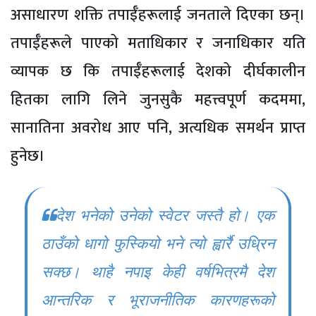
असाधारण शक्ति तपाईँहरूलाई जनताले दिएका छन्।
तपाईँहरूले पाएको मताधिकार र जनाधिकार यति
व्यापक छ कि तपाईँहरूलाई देशको दीर्घकालीन
हितका लागि लिने जुनसुकै महत्त्वपूर्ण कदममा,
सानातिना अवरोध आए पनि, ‍अत्यधिक समर्थन प्राप्त
हुनेछ।
देश भनेको उनेको स्वेटर जस्तै हो। एक
ठाउँको धागो फुस्कियो भने त्यो ह्वार्रै उध्रिन
सक्छ। थाहै नपाइ केही वर्षभित्रमै देश
आन्तरिक र भूराजनीतिक कारणहरूको