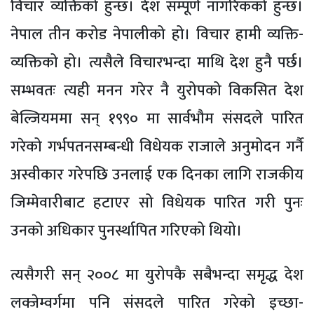
विचार व्यक्तिको हुन्छ। देश सम्पूर्ण नागरिकको हुन्छ।
नेपाल तीन करोड नेपालीको हो। विचार हामी व्यक्ति-
व्यक्तिको हो। त्यसैले विचारभन्दा माथि देश हुनै पर्छ।
सम्भवतः त्यही मनन गरेर नै युरोपको विकसित देश
बेल्जियममा सन् १९९० मा सार्वभौम संसदले पारित
गरेको गर्भपतनसम्बन्धी विधेयक राजाले अनुमोदन गर्नै
अस्वीकार गरेपछि उनलाई एक दिनका लागि राजकीय
जिम्मेवारीबाट हटाएर सो विधेयक पारित गरी पुनः
उनको अधिकार पुनर्स्थापित गरिएको थियो।
त्यसैगरी सन् २००८ मा युरोपकै सबैभन्दा समृद्ध देश
लक्जेम्वर्गमा पनि संसदले पारित गरेको इच्छा-