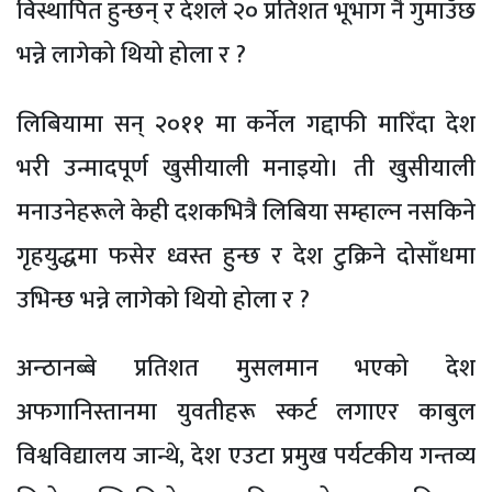
विस्थापित हुन्छन् र देशले २० प्रतिशत भूभाग नै गुमाउँछ
भन्ने लागेको थियो होला र ?
लिबियामा सन् २०११ मा कर्नेल गद्दाफी मारिँदा देश
भरी उन्मादपूर्ण खुसीयाली मनाइयो। ती खुसीयाली
मनाउनेहरूले केही दशकभित्रै लिबिया सम्हाल्न नसकिने
गृहयुद्धमा फसेर ध्वस्त हुन्छ र देश टुक्रिने दोसाँधमा
उभिन्छ भन्ने लागेको थियो होला र ?
अन्ठानब्बे प्रतिशत मुसलमान भएको देश
अफगानिस्तानमा युवतीहरू स्कर्ट लगाएर काबुल
विश्वविद्यालय जान्थे, देश एउटा प्रमुख पर्यटकीय गन्तव्य