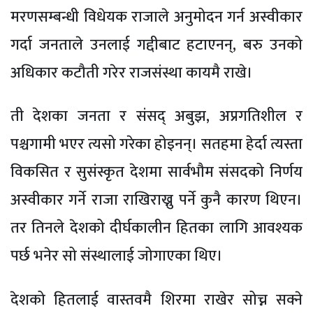
मरणसम्बन्धी विधेयक राजाले अनुमोदन गर्न अस्वीकार
गर्दा जनताले उनलाई गद्दीबाट हटाएनन्, बरु उनको
अधिकार कटौती गरेर राजसंस्था कायमै राखे।
ती देशका जनता र संसद् अबुझ, अप्रगतिशील र
पश्चगामी भएर त्यसो गरेका होइनन्। सतहमा हेर्दा त्यस्ता
विकसित र सुसंस्कृत देशमा सार्वभौम संसदको निर्णय
अस्वीकार गर्ने राजा राखिराख्नु पर्ने कुनै कारण थिएन।
तर तिनले देशको दीर्घकालीन हितका लागि आवश्यक
पर्छ भनेर सो संस्थालाई जोगाएका थिए।
देशको हितलाई वास्तवमै शिरमा राखेर सोच्न सक्ने