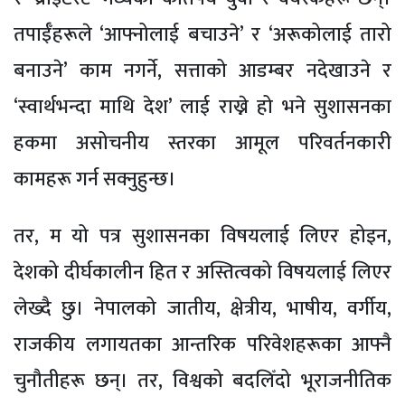
तपाईँहरूले ‘आफ्नोलाई बचाउने’ र ‘अरूकोलाई तारो
बनाउने’ काम नगर्ने, सत्ताको आडम्बर नदेखाउने र
‘स्वार्थभन्दा माथि देश’ लाई राख्ने हो भने सुशासनका
हकमा असोचनीय स्तरका आमूल परिवर्तनकारी
कामहरू गर्न सक्नुहुन्छ।
तर, म यो पत्र सुशासनका विषयलाई लिएर होइन,
देशको दीर्घकालीन हित र अस्तित्वको विषयलाई लिएर
लेख्दै छु। नेपालको जातीय, क्षेत्रीय, भाषीय, वर्गीय,
राजकीय लगायतका आन्तरिक परिवेशहरूका आफ्नै
चुनौतीहरू छन्। तर, विश्वको बदलिँदो भूराजनीतिक