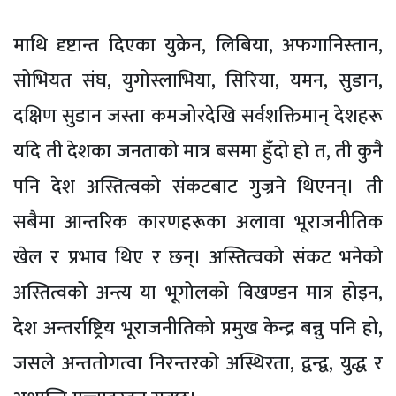
माथि दृष्टान्त दिएका युक्रेन, लिबिया, अफगानिस्तान,
सोभियत संघ, युगोस्लाभिया, सिरिया, यमन, सुडान,
दक्षिण सुडान जस्ता कमजोरदेखि सर्वशक्तिमान् देशहरू
यदि ती देशका जनताको मात्र बसमा हुँदो हो त, ती कुनै
पनि देश अस्तित्वको संकटबाट गुज्रने थिएनन्। ती
सबैमा आन्तरिक कारणहरूका अलावा भूराजनीतिक
खेल र प्रभाव थिए र छन्। अस्तित्वको संकट भनेको
अस्तित्वको अन्त्य या भूगोलको विखण्डन मात्र होइन,
देश अन्तर्राष्ट्रिय भूराजनीतिको प्रमुख केन्द्र बन्नु पनि हो,
जसले अन्ततोगत्वा निरन्तरको अस्थिरता, द्वन्द्व, युद्ध र